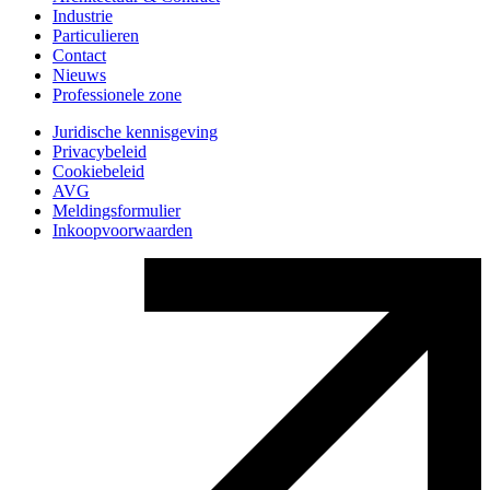
Industrie
Particulieren
Contact
Nieuws
Professionele zone
Juridische kennisgeving
Privacybeleid
Cookiebeleid
AVG
Meldingsformulier
Inkoopvoorwaarden