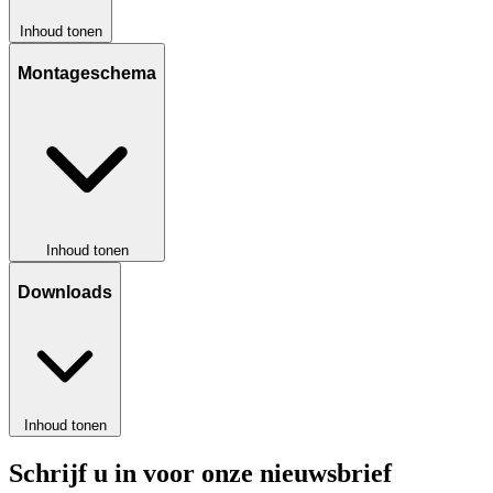
Inhoud tonen
Montageschema
Inhoud tonen
Downloads
Inhoud tonen
Schrijf u in voor onze nieuwsbrief