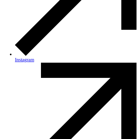
Instagram