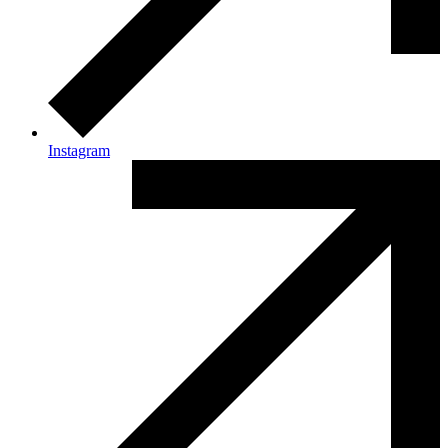
Instagram