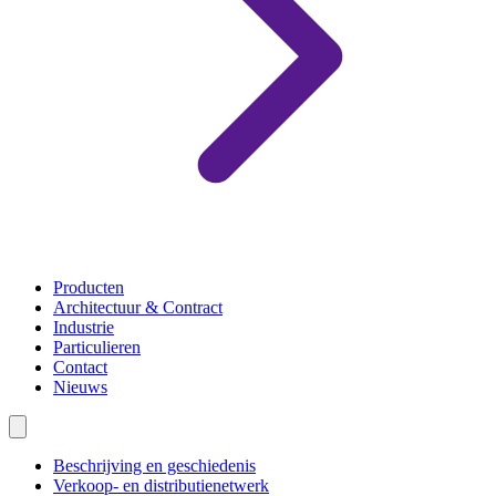
Producten
Architectuur & Contract
Industrie
Particulieren
Contact
Nieuws
Beschrijving en geschiedenis
Verkoop- en distributienetwerk