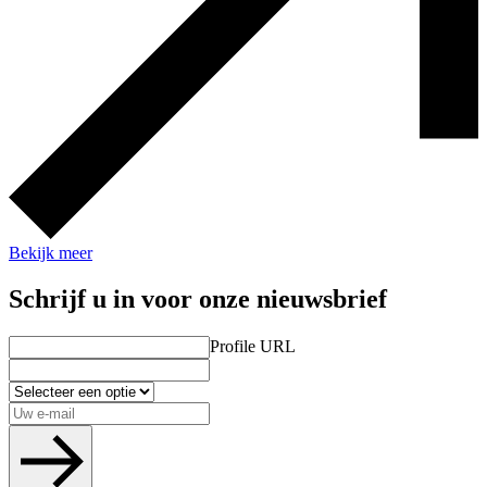
Bekijk meer
Schrijf u in voor onze nieuwsbrief
Profile URL