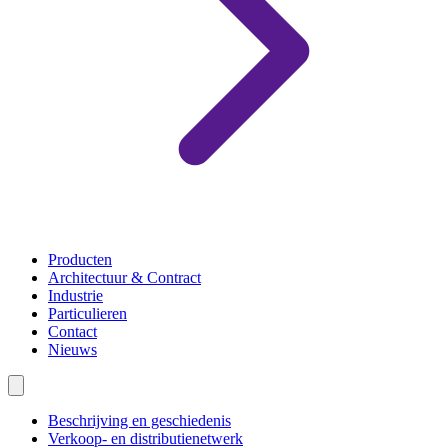
Producten
Architectuur & Contract
Industrie
Particulieren
Contact
Nieuws
Beschrijving en geschiedenis
Verkoop- en distributienetwerk