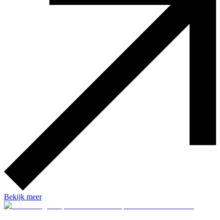
Bekijk meer