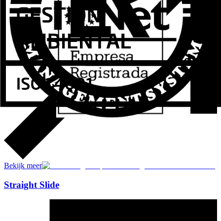
Bekijk meer
Straight Slide