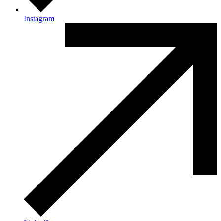
Instagram