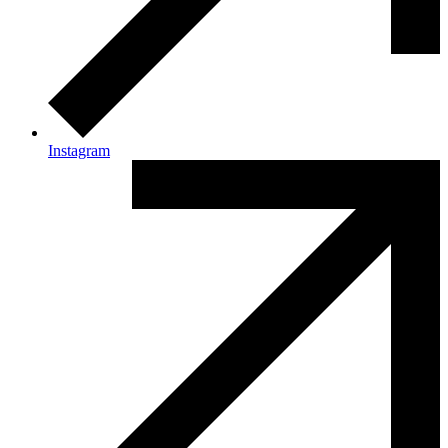
Instagram