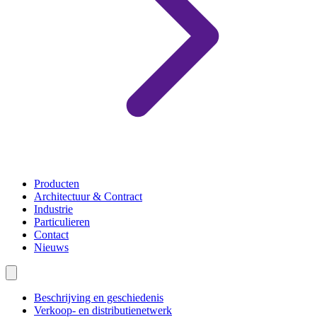
Producten
Architectuur & Contract
Industrie
Particulieren
Contact
Nieuws
Beschrijving en geschiedenis
Verkoop- en distributienetwerk