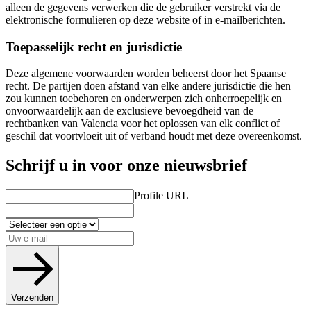
alleen de gegevens verwerken die de gebruiker verstrekt via de
elektronische formulieren op deze website of in e-mailberichten.
Toepasselijk recht en jurisdictie
Deze algemene voorwaarden worden beheerst door het Spaanse
recht. De partijen doen afstand van elke andere jurisdictie die hen
zou kunnen toebehoren en onderwerpen zich onherroepelijk en
onvoorwaardelijk aan de exclusieve bevoegdheid van de
rechtbanken van Valencia voor het oplossen van elk conflict of
geschil dat voortvloeit uit of verband houdt met deze overeenkomst.
Schrijf u in voor onze nieuwsbrief
Profile URL
Verzenden