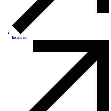
Instagram