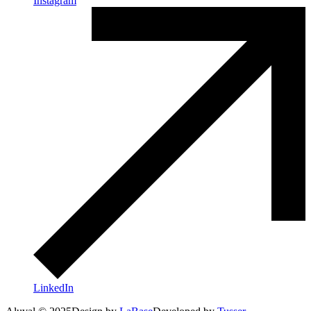
Instagram
LinkedIn