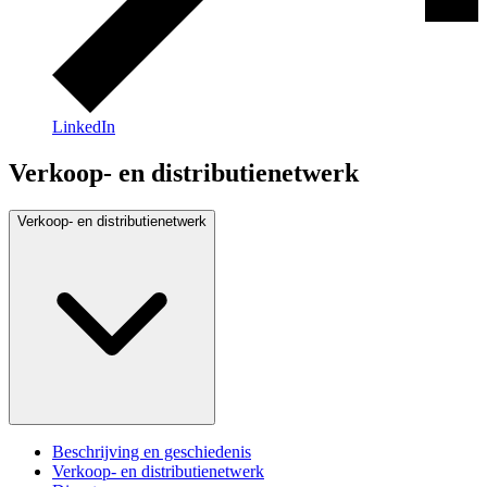
LinkedIn
Verkoop- en distributienetwerk
Verkoop- en distributienetwerk
Beschrijving en geschiedenis
Verkoop- en distributienetwerk