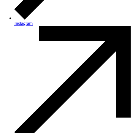
Instagram