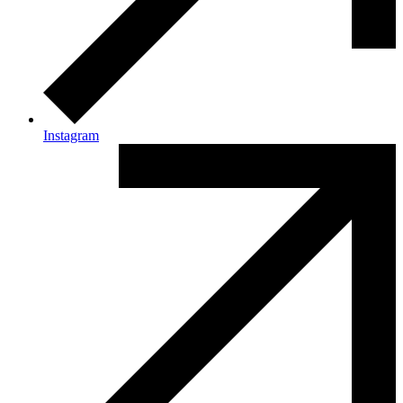
Instagram