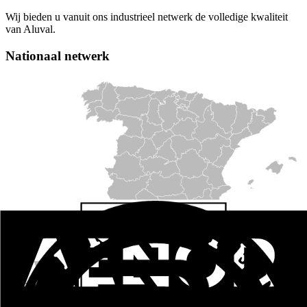
Wij bieden u vanuit ons industrieel netwerk de volledige kwaliteit
van Aluval.
Nationaal netwerk
CENTRAL | VALENCIA