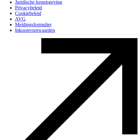
Juridische kennisgeving
Privacybeleid
Cookiebeleid
AVG
Meldingsformulier
Inkoopvoorwaarden