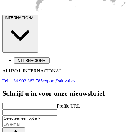
INTERNACIONAL
INTERNACIONAL
ALUVAL INTERNACIONAL
Tel.
+34 902 363 785
export@aluval.es
Schrijf u in voor onze nieuwsbrief
Profile URL