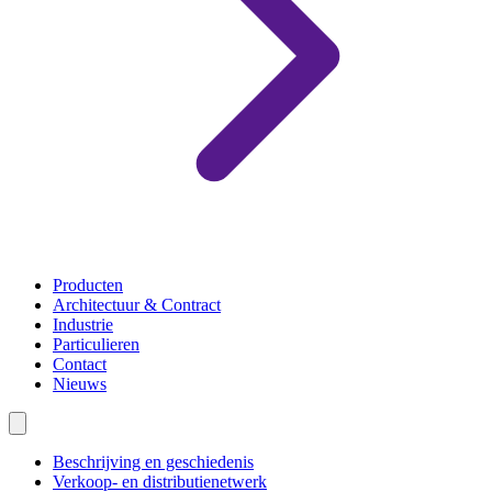
Producten
Architectuur & Contract
Industrie
Particulieren
Contact
Nieuws
Beschrijving en geschiedenis
Verkoop- en distributienetwerk