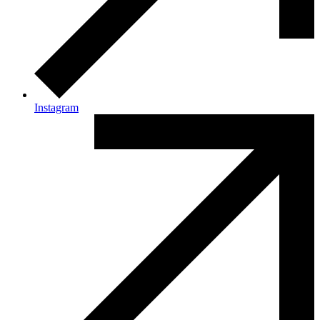
Instagram