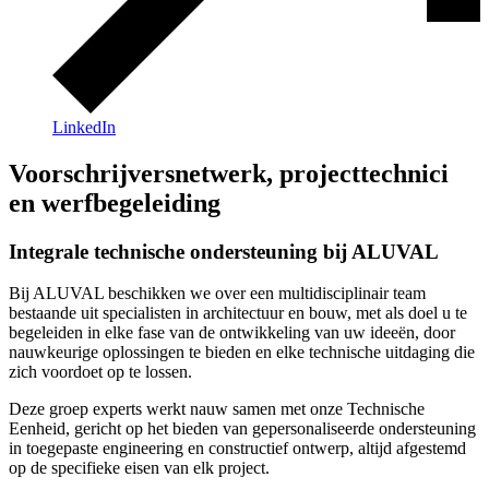
LinkedIn
Voorschrijversnetwerk, projecttechnici
en werfbegeleiding
Integrale technische ondersteuning bij ALUVAL
Bij ALUVAL beschikken we over een multidisciplinair team
bestaande uit specialisten in architectuur en bouw, met als doel u te
begeleiden in elke fase van de ontwikkeling van uw ideeën, door
nauwkeurige oplossingen te bieden en elke technische uitdaging die
zich voordoet op te lossen.
Deze groep experts werkt nauw samen met onze Technische
Eenheid, gericht op het bieden van gepersonaliseerde ondersteuning
in toegepaste engineering en constructief ontwerp, altijd afgestemd
op de specifieke eisen van elk project.