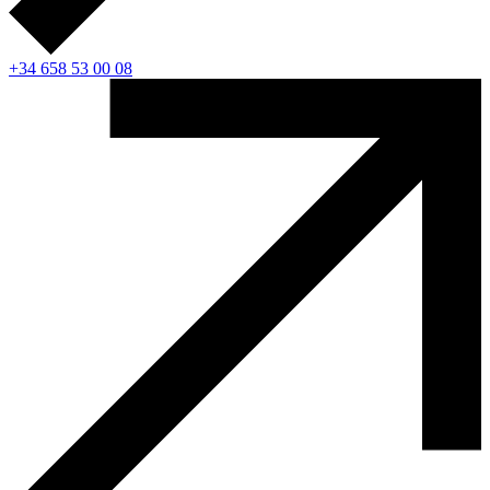
+34 658 53 00 08