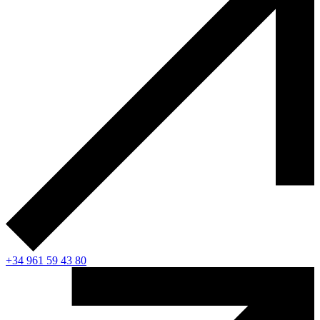
+34 961 59 43 80