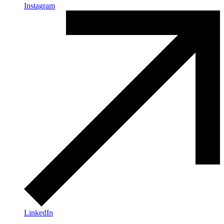
Instagram
LinkedIn