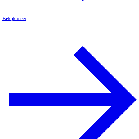
Bekijk meer