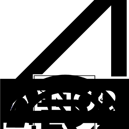
+34 645 66 27 18