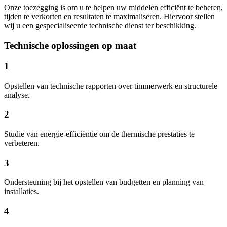
Onze toezegging is om u te helpen uw middelen efficiënt te beheren,
tijden te verkorten en resultaten te maximaliseren. Hiervoor stellen
wij u een gespecialiseerde technische dienst ter beschikking.
Technische oplossingen op maat
1
Opstellen van technische rapporten over timmerwerk en structurele
analyse.
2
Studie van energie-efficiëntie om de thermische prestaties te
verbeteren.
3
Ondersteuning bij het opstellen van budgetten en planning van
installaties.
4