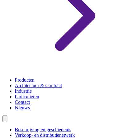
Producten
Architectuur & Contract
Industrie
Particulieren
Contact
Nieuws
Beschrijving en geschiedenis
Verkoop- en distributienetwerk