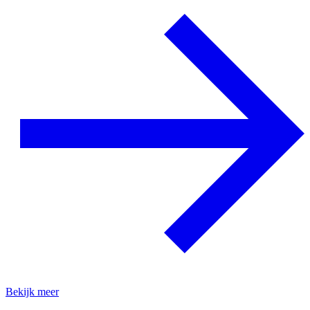
Bekijk meer