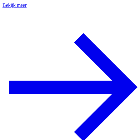
Bekijk meer