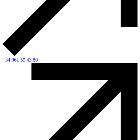
+34 961 59 43 80