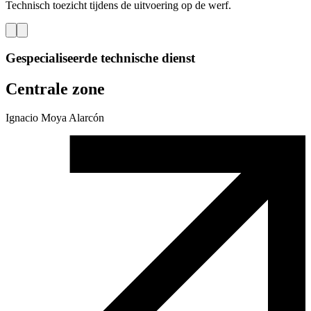
Technisch toezicht tijdens de uitvoering op de werf.
Gespecialiseerde technische dienst
Centrale zone
Ignacio Moya Alarcón