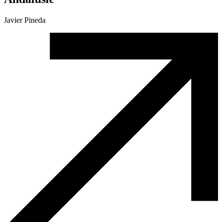
Javier Pineda