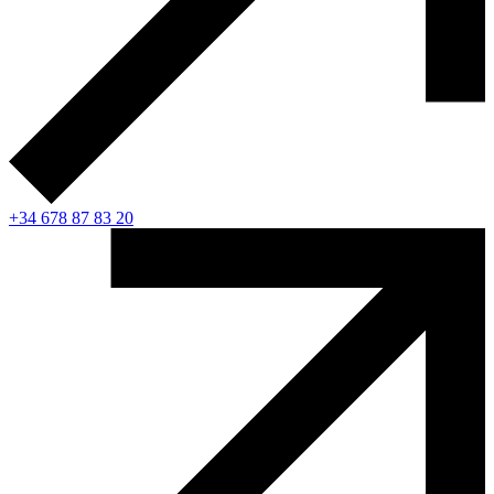
+34 678 87 83 20