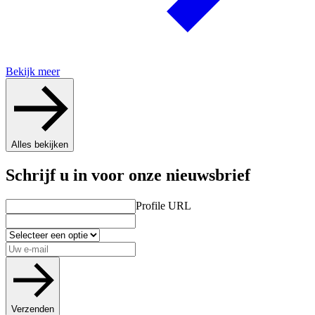
Bekijk meer
Alles bekijken
Schrijf u in voor onze nieuwsbrief
Profile URL
Verzenden