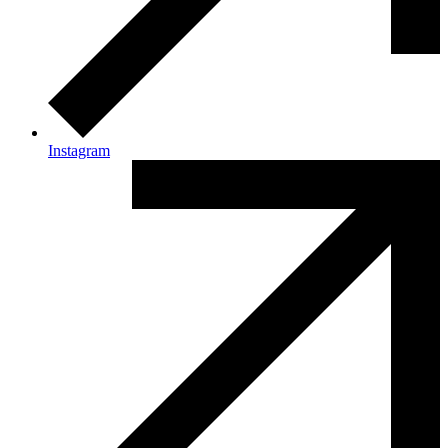
Instagram