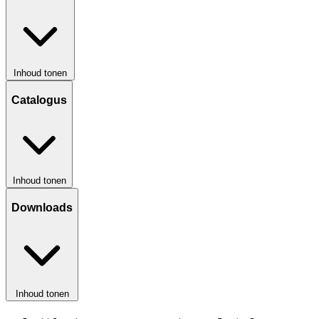
Inhoud tonen
Catalogus
Inhoud tonen
Downloads
Inhoud tonen