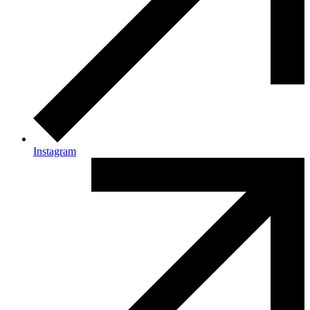
Instagram