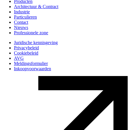
Producten
Architectuur & Contract
Industrie
Particulieren
Contact
Nieuws
Professionele zone
Juridische kennisgeving
Privacybeleid
Cookiebeleid
AVG
Meldingsformulier
Inkoopvoorwaarden