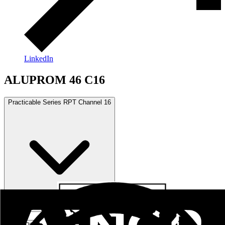
LinkedIn
ALUPROM 46 C16
Practicable Series RPT Channel 16
Practical Series