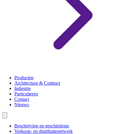
Producten
Architectuur & Contract
Industrie
Particulieren
Contact
Nieuws
Beschrijving en geschiedenis
Verkoop- en distributienetwerk