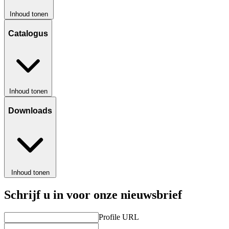
Inhoud tonen
Catalogus
Inhoud tonen
Downloads
Inhoud tonen
Schrijf u in voor onze nieuwsbrief
Profile URL