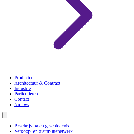
Producten
Architectuur & Contract
Industrie
Particulieren
Contact
Nieuws
Beschrijving en geschiedenis
Verkoop- en distributienetwerk