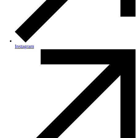
Instagram