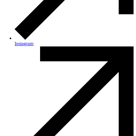
Instagram