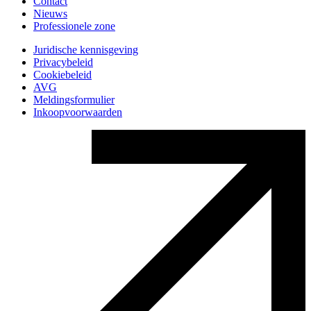
Contact
Nieuws
Professionele zone
Juridische kennisgeving
Privacybeleid
Cookiebeleid
AVG
Meldingsformulier
Inkoopvoorwaarden