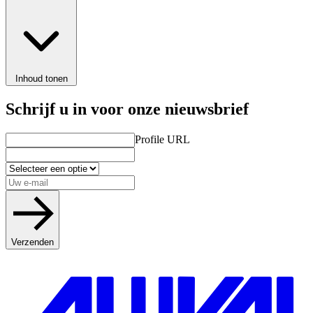
Inhoud tonen
Schrijf u in voor onze nieuwsbrief
Profile URL
Verzenden