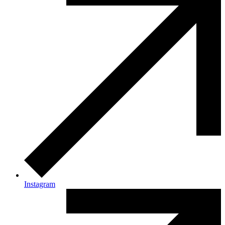
Instagram