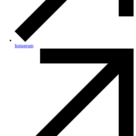
Instagram