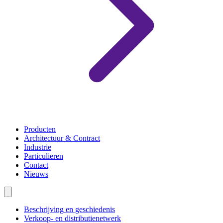
Producten
Architectuur & Contract
Industrie
Particulieren
Contact
Nieuws
Beschrijving en geschiedenis
Verkoop- en distributienetwerk