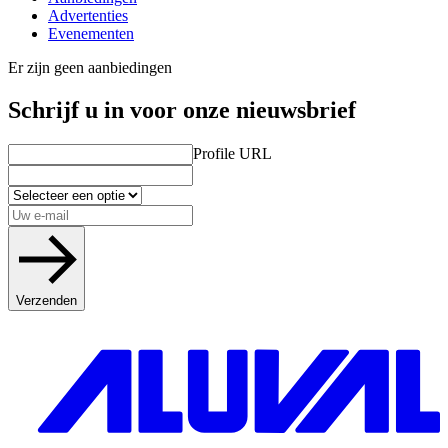
Advertenties
Evenementen
Er zijn geen aanbiedingen
Schrijf u in voor onze nieuwsbrief
Profile URL
Verzenden