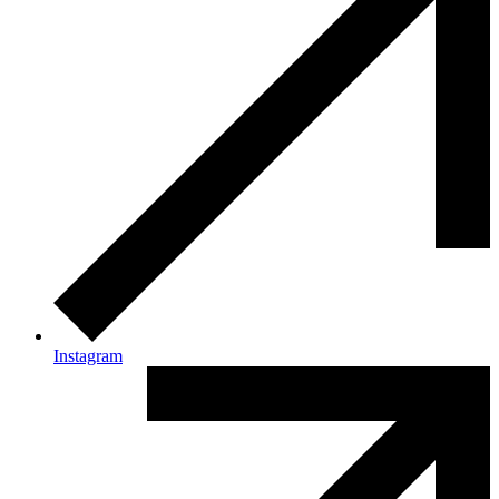
Instagram