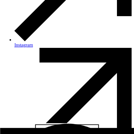
Instagram