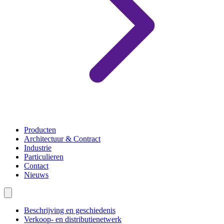
Producten
Architectuur & Contract
Industrie
Particulieren
Contact
Nieuws
Beschrijving en geschiedenis
Verkoop- en distributienetwerk