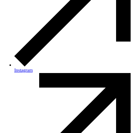
Instagram