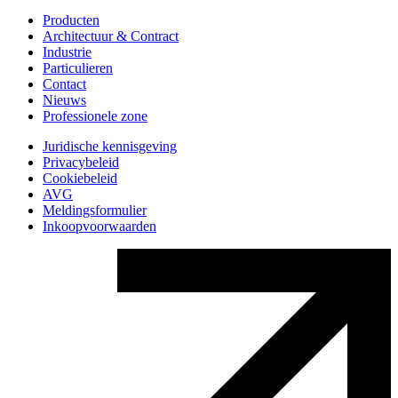
Producten
Architectuur & Contract
Industrie
Particulieren
Contact
Nieuws
Professionele zone
Juridische kennisgeving
Privacybeleid
Cookiebeleid
AVG
Meldingsformulier
Inkoopvoorwaarden