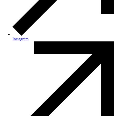
Instagram