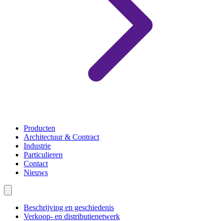
Producten
Architectuur & Contract
Industrie
Particulieren
Contact
Nieuws
Beschrijving en geschiedenis
Verkoop- en distributienetwerk