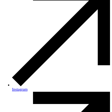
Instagram