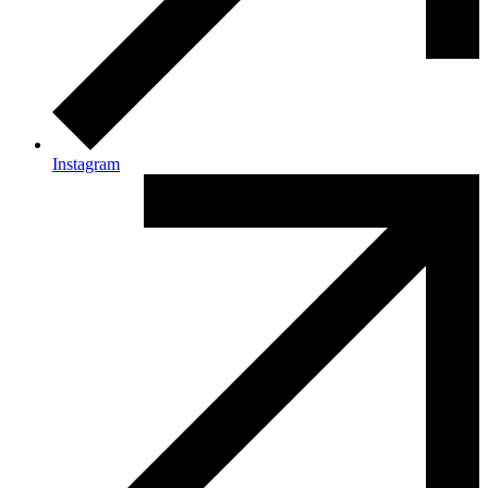
Instagram