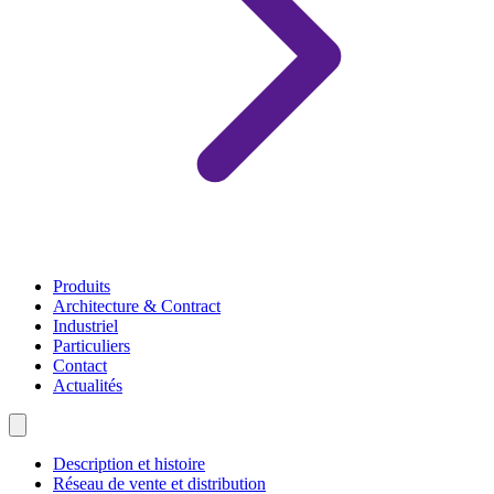
Produits
Architecture & Contract
Industriel
Particuliers
Contact
Actualités
Description et histoire
Réseau de vente et distribution