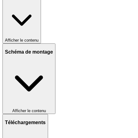
Afficher le contenu
Schéma de montage
Afficher le contenu
Téléchargements