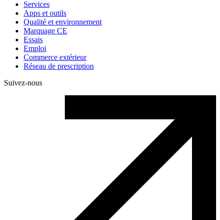
Services
Apps et outils
Qualité et environnement
Marquage CE
Essais
Emploi
Commerce extérieur
Réseau de prescription
Suivez-nous