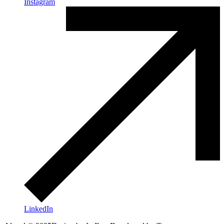
Instagram
LinkedIn