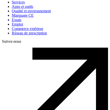
Services
Apps et outils
Qualité et environnement
Marquage CE
Essais
Emploi
Commerce extérieur
Réseau de prescription
Suivez-nous