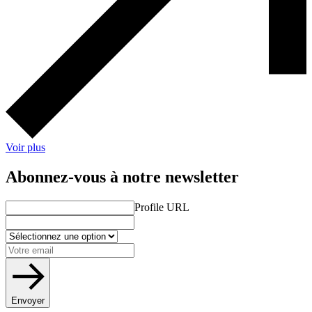
Voir plus
Abonnez-vous à notre newsletter
Profile URL
Envoyer