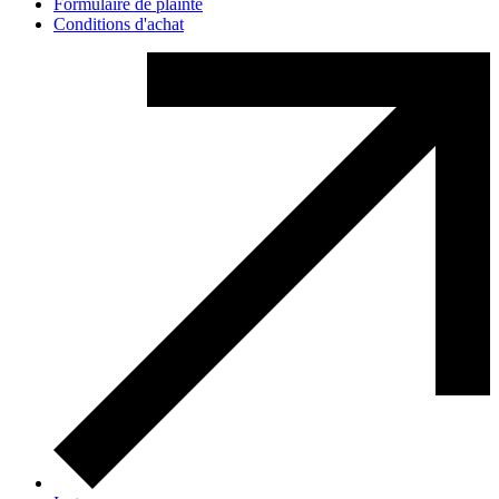
Formulaire de plainte
Conditions d'achat