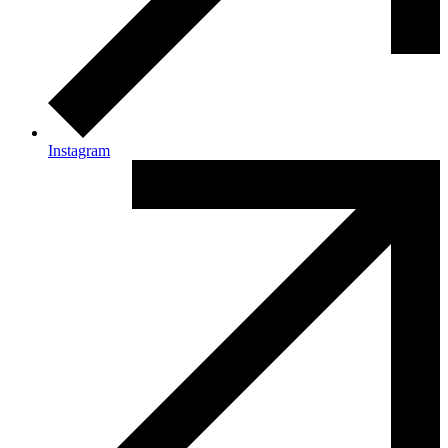
Instagram