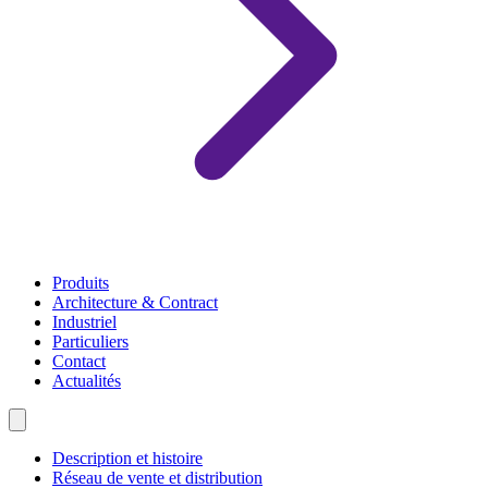
Produits
Architecture & Contract
Industriel
Particuliers
Contact
Actualités
Description et histoire
Réseau de vente et distribution