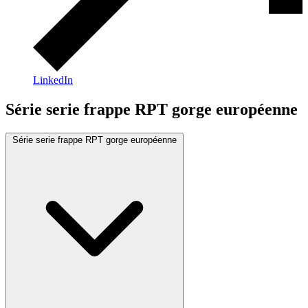
LinkedIn
Série serie frappe RPT gorge européenne
Série serie frappe RPT gorge européenne