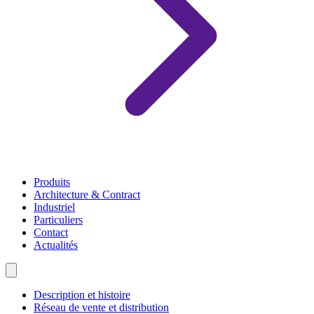
Produits
Architecture & Contract
Industriel
Particuliers
Contact
Actualités
Description et histoire
Réseau de vente et distribution