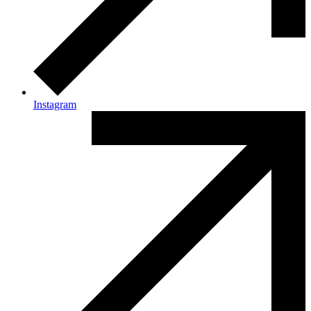
Instagram