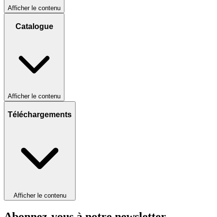
Afficher le contenu
Catalogue
Afficher le contenu
Téléchargements
Afficher le contenu
Abonnez-vous à notre newsletter