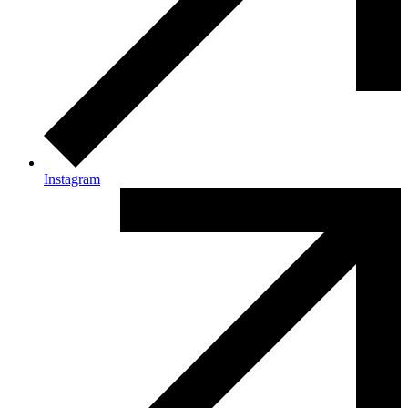
Instagram