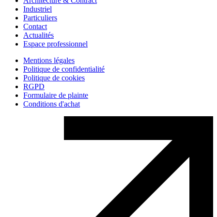
Architecture & Contract
Industriel
Particuliers
Contact
Actualités
Espace professionnel
Mentions légales
Politique de confidentialité
Politique de cookies
RGPD
Formulaire de plainte
Conditions d'achat