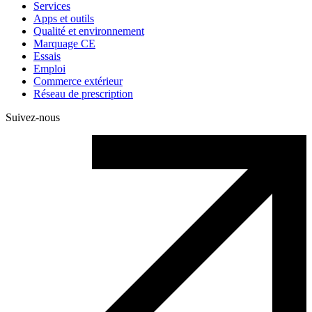
Services
Apps et outils
Qualité et environnement
Marquage CE
Essais
Emploi
Commerce extérieur
Réseau de prescription
Suivez-nous