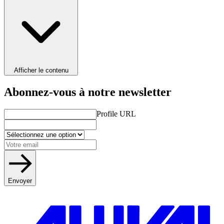
Afficher le contenu
Abonnez-vous à notre newsletter
Profile URL
Envoyer