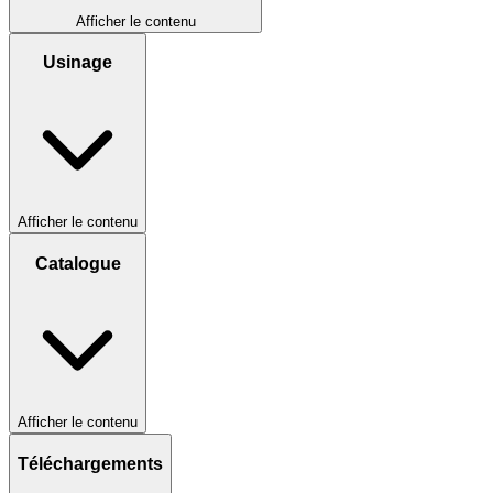
Afficher le contenu
Usinage
Afficher le contenu
Catalogue
Afficher le contenu
Téléchargements