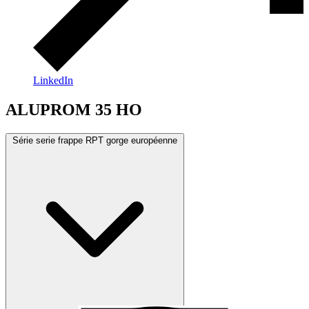
LinkedIn
ALUPROM 35 HO
Série serie frappe RPT gorge européenne