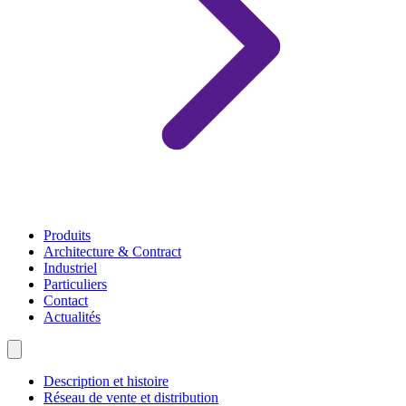
Produits
Architecture & Contract
Industriel
Particuliers
Contact
Actualités
Description et histoire
Réseau de vente et distribution