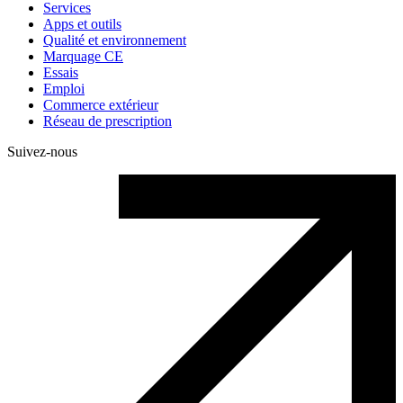
Services
Apps et outils
Qualité et environnement
Marquage CE
Essais
Emploi
Commerce extérieur
Réseau de prescription
Suivez-nous