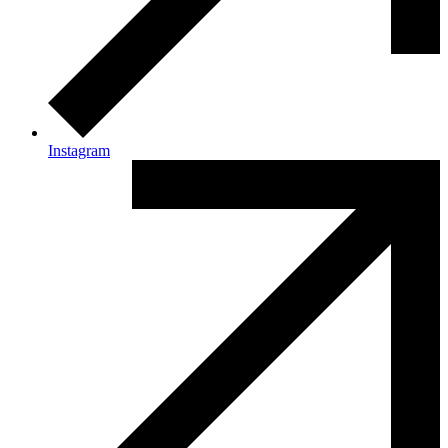
Instagram