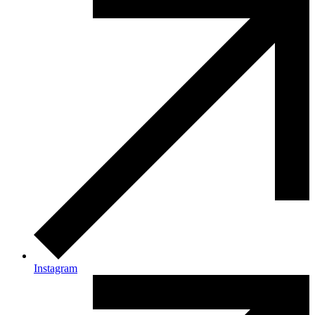
Instagram