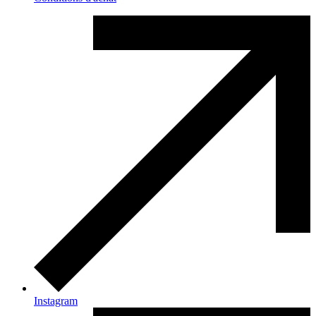
Instagram