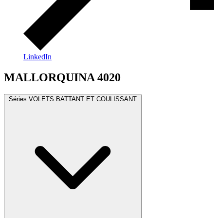
LinkedIn
MALLORQUINA 4020
Séries VOLETS BATTANT ET COULISSANT