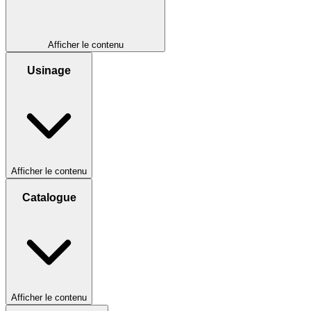
Afficher le contenu
Usinage
Afficher le contenu
Catalogue
Afficher le contenu