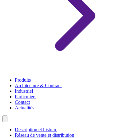
Produits
Architecture & Contract
Industriel
Particuliers
Contact
Actualités
Description et histoire
Réseau de vente et distribution