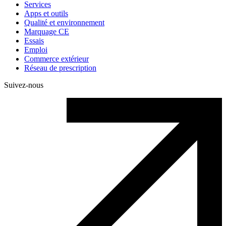
Services
Apps et outils
Qualité et environnement
Marquage CE
Essais
Emploi
Commerce extérieur
Réseau de prescription
Suivez-nous