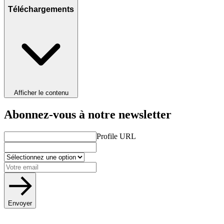
Téléchargements
Afficher le contenu
Abonnez-vous à notre newsletter
Profile URL
Envoyer