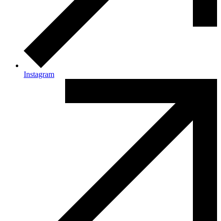
Instagram