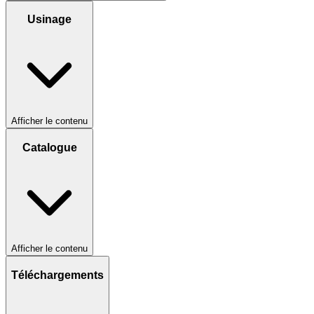
Usinage
Afficher le contenu
Catalogue
Afficher le contenu
Téléchargements