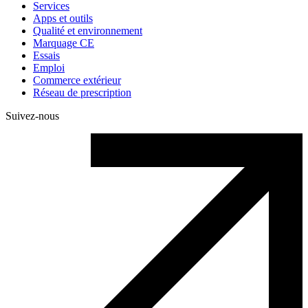
Services
Apps et outils
Qualité et environnement
Marquage CE
Essais
Emploi
Commerce extérieur
Réseau de prescription
Suivez-nous