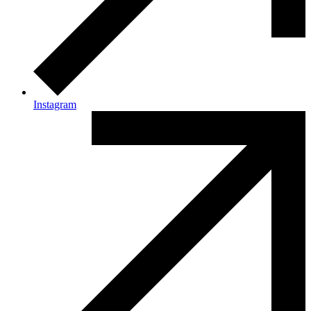
Instagram