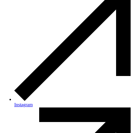
Instagram