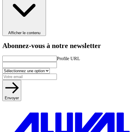
Afficher le contenu
Abonnez-vous à notre newsletter
Profile URL
Envoyer