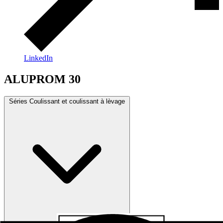
LinkedIn
ALUPROM 30
Séries Coulissant et coulissant à lèvage