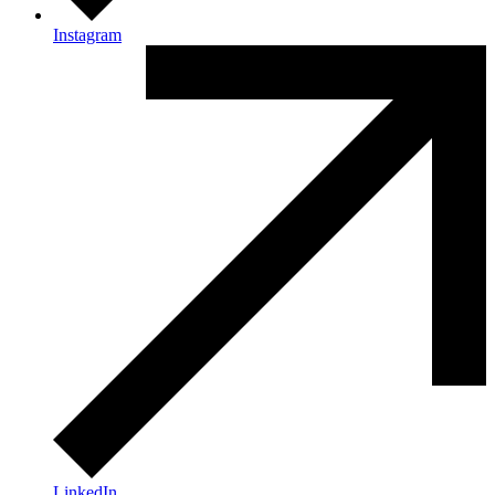
Instagram
LinkedIn