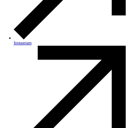
Instagram