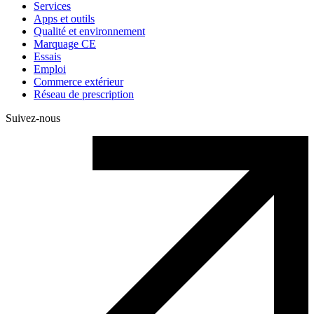
Services
Apps et outils
Qualité et environnement
Marquage CE
Essais
Emploi
Commerce extérieur
Réseau de prescription
Suivez-nous