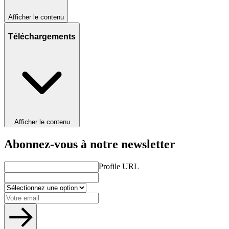
Afficher le contenu
Téléchargements
Afficher le contenu
Abonnez-vous à notre newsletter
Profile URL