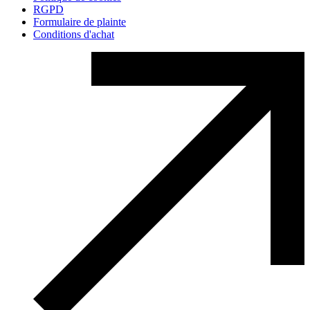
RGPD
Formulaire de plainte
Conditions d'achat