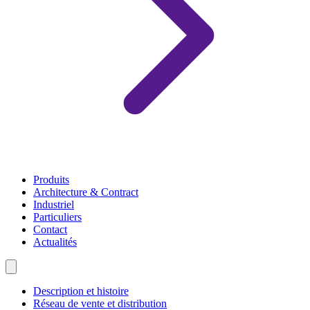
Produits
Architecture & Contract
Industriel
Particuliers
Contact
Actualités
Description et histoire
Réseau de vente et distribution