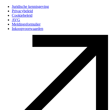
Juridische kennisgeving
Privacybeleid
Cookiebeleid
AVG
Meldingsformulier
Inkoopvoorwaarden