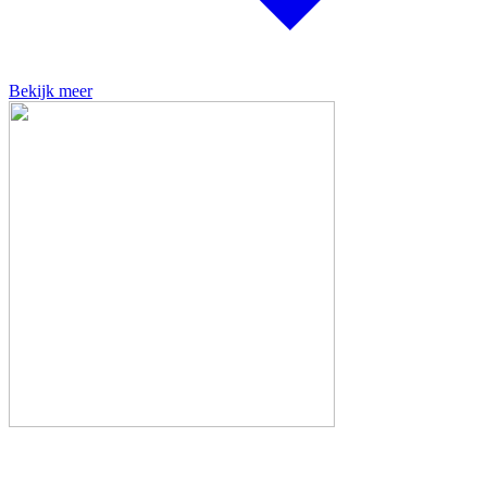
Bekijk meer