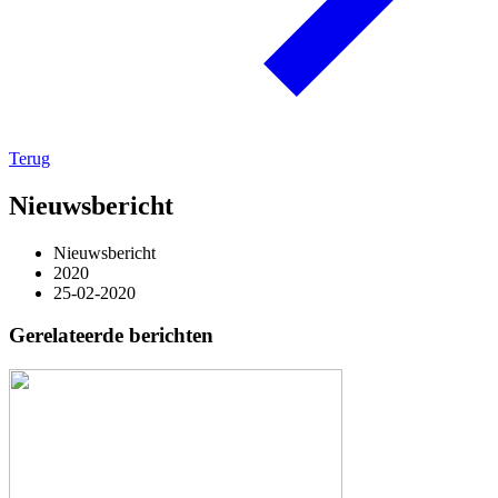
Terug
Nieuwsbericht
Nieuwsbericht
2020
25-02-2020
Gerelateerde berichten