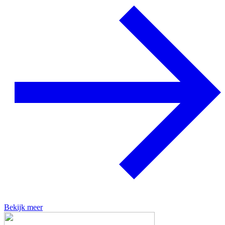
Bekijk meer