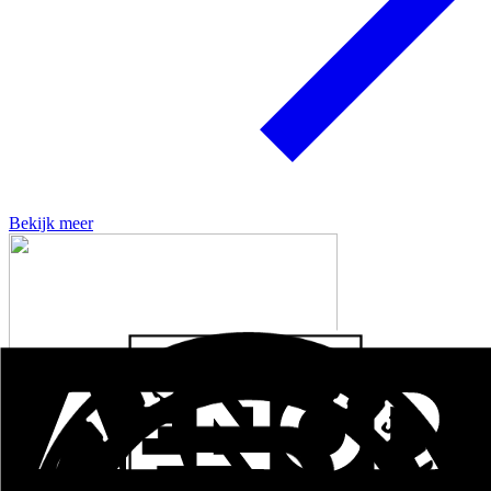
Bekijk meer