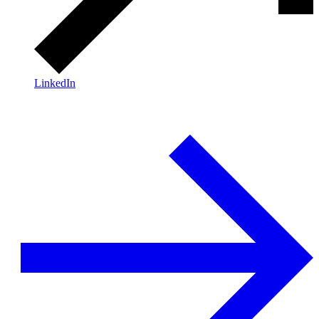
LinkedIn