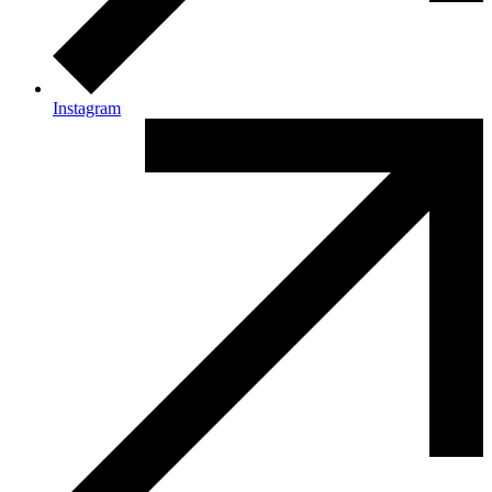
Instagram