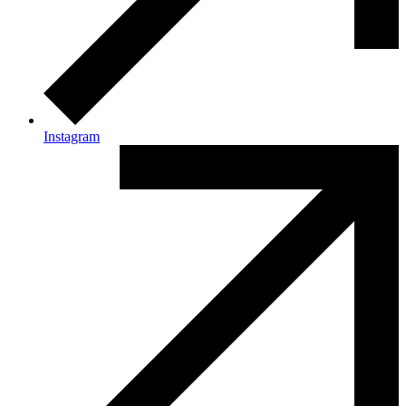
Instagram