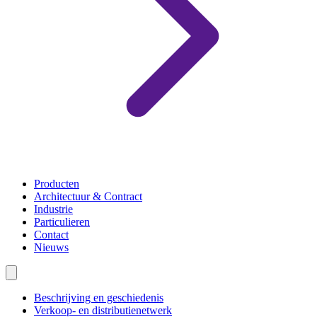
Producten
Architectuur & Contract
Industrie
Particulieren
Contact
Nieuws
Beschrijving en geschiedenis
Verkoop- en distributienetwerk