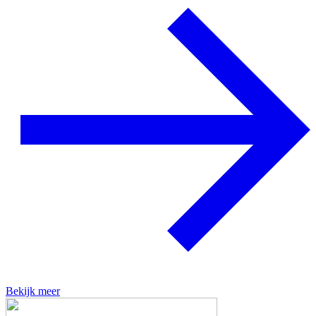
Bekijk meer