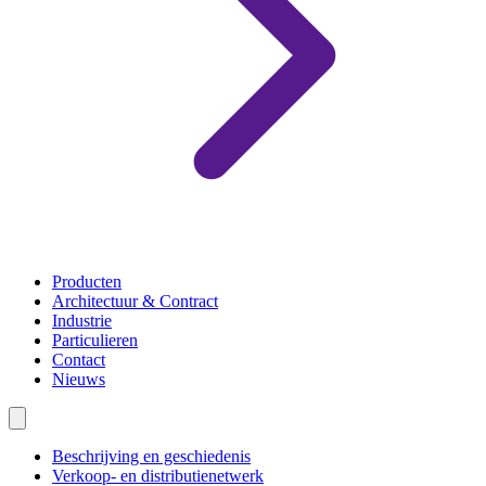
Producten
Architectuur & Contract
Industrie
Particulieren
Contact
Nieuws
Beschrijving en geschiedenis
Verkoop- en distributienetwerk