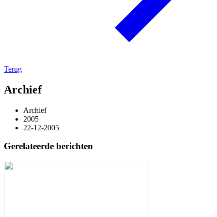
Terug
Archief
Archief
2005
22-12-2005
Gerelateerde berichten