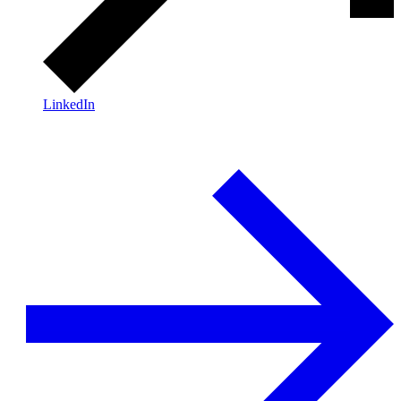
LinkedIn