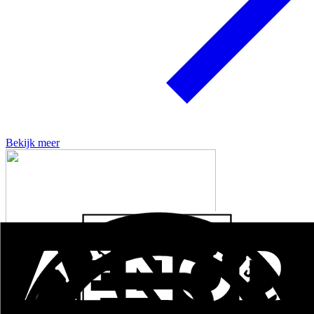
Bekijk meer