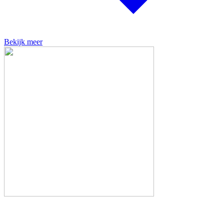
Bekijk meer