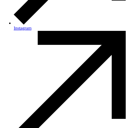
Instagram