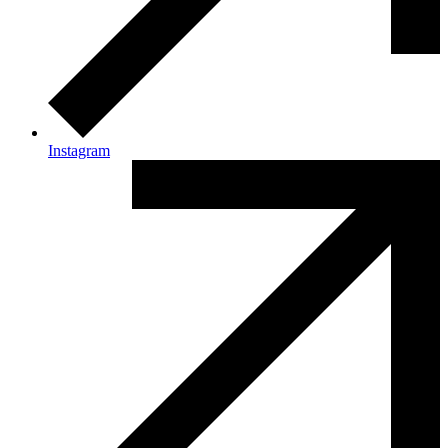
Instagram