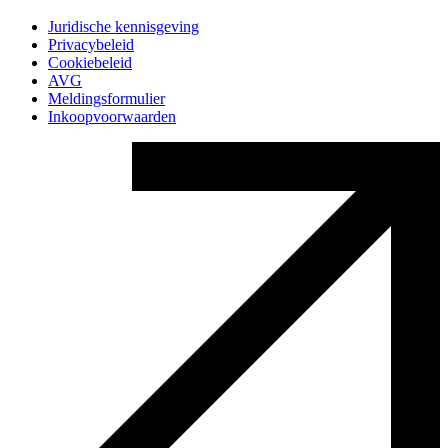
Juridische kennisgeving
Privacybeleid
Cookiebeleid
AVG
Meldingsformulier
Inkoopvoorwaarden