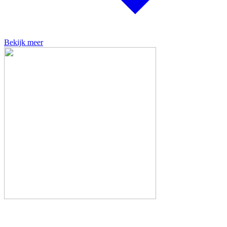
Bekijk meer