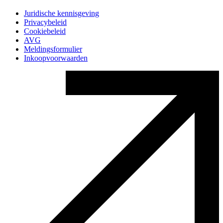
Juridische kennisgeving
Privacybeleid
Cookiebeleid
AVG
Meldingsformulier
Inkoopvoorwaarden