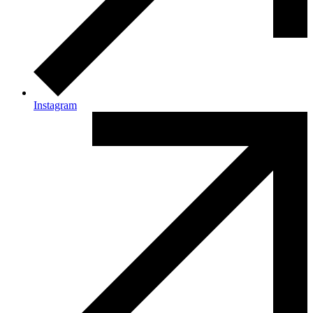
Instagram