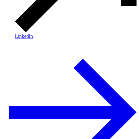
LinkedIn