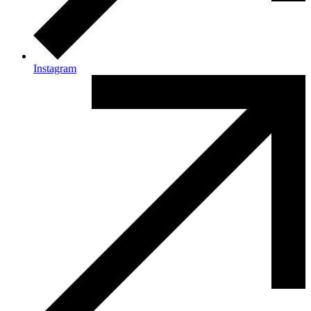
Instagram