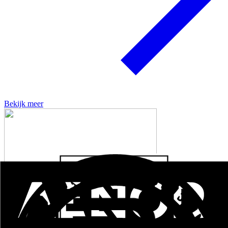
Bekijk meer