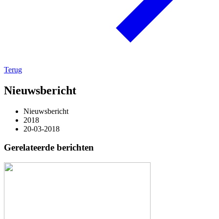
Terug
Nieuwsbericht
Nieuwsbericht
2018
20-03-2018
Gerelateerde berichten