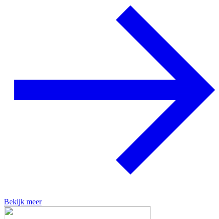
Bekijk meer