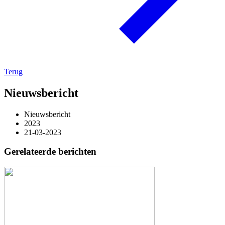
Terug
Nieuwsbericht
Nieuwsbericht
2023
21-03-2023
Gerelateerde berichten