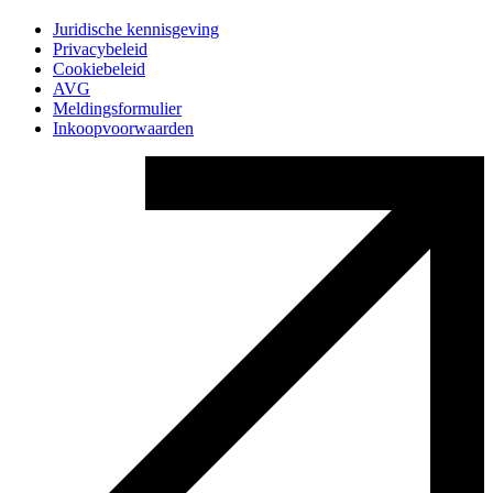
Juridische kennisgeving
Privacybeleid
Cookiebeleid
AVG
Meldingsformulier
Inkoopvoorwaarden