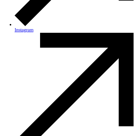
Instagram