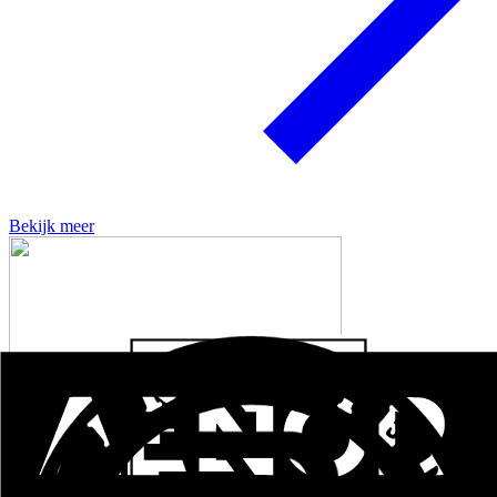
Bekijk meer