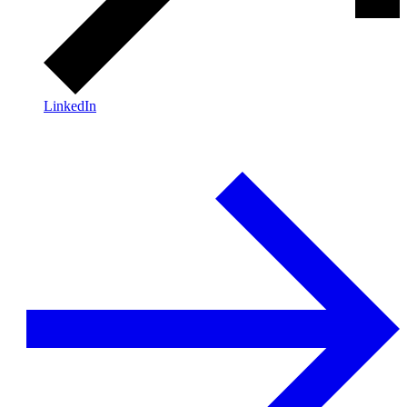
LinkedIn