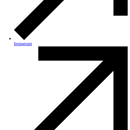
Instagram