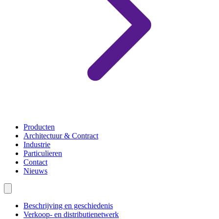
Producten
Architectuur & Contract
Industrie
Particulieren
Contact
Nieuws
Beschrijving en geschiedenis
Verkoop- en distributienetwerk