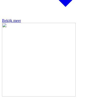
Bekijk meer