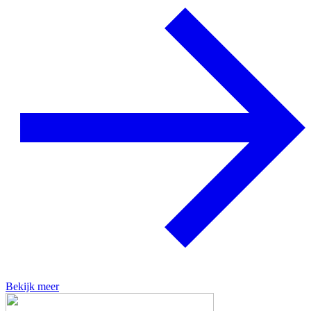
Bekijk meer