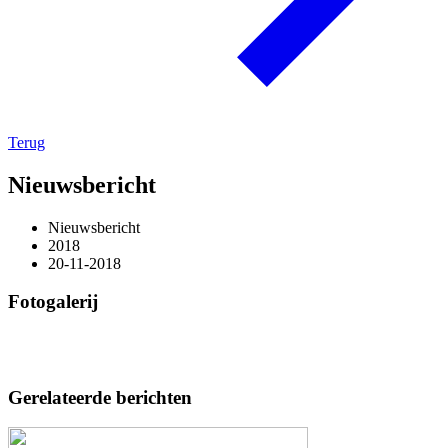
Terug
Nieuwsbericht
Nieuwsbericht
2018
20-11-2018
Fotogalerij
Gerelateerde berichten