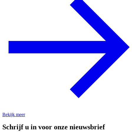
Bekijk meer
Schrijf u in voor onze nieuwsbrief