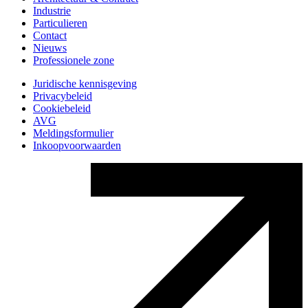
Industrie
Particulieren
Contact
Nieuws
Professionele zone
Juridische kennisgeving
Privacybeleid
Cookiebeleid
AVG
Meldingsformulier
Inkoopvoorwaarden