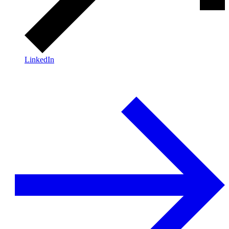
LinkedIn