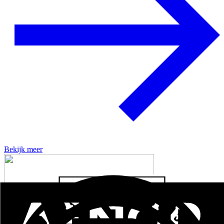
Bekijk meer