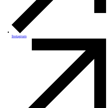
Instagram