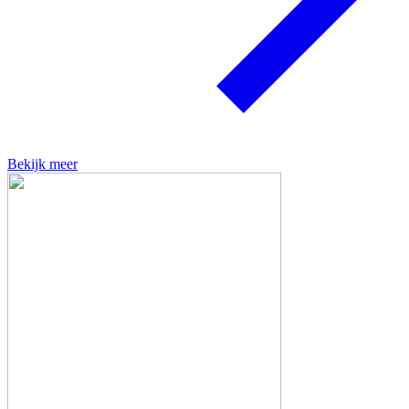
Bekijk meer