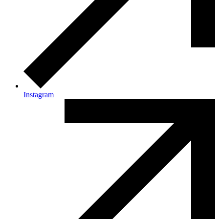
Instagram