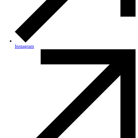
Instagram