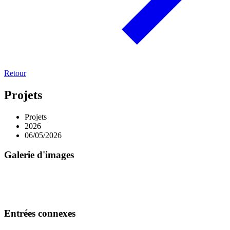
Retour
Projets
Projets
2026
06/05/2026
Galerie d'images
Entrées connexes