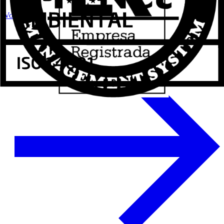
Voir plus