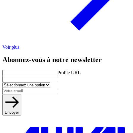
Voir plus
Abonnez-vous à notre newsletter
Profile URL
Envoyer