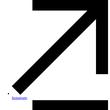
Instagram