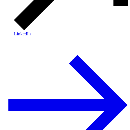
LinkedIn