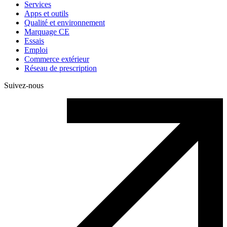
Services
Apps et outils
Qualité et environnement
Marquage CE
Essais
Emploi
Commerce extérieur
Réseau de prescription
Suivez-nous