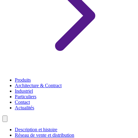
Produits
Architecture & Contract
Industriel
Particuliers
Contact
Actualités
Description et histoire
Réseau de vente et distribution