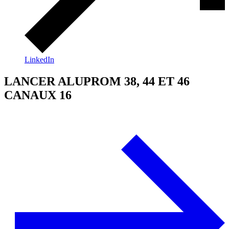
LinkedIn
LANCER ALUPROM 38, 44 ET 46
CANAUX 16