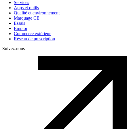
Services
Apps et outils
Qualité et environnement
Marquage CE
Essais
Emploi
Commerce extérieur
Réseau de prescription
Suivez-nous