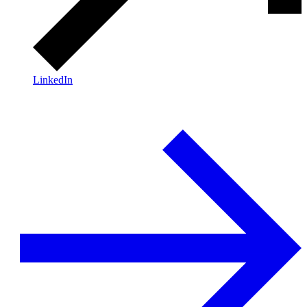
LinkedIn