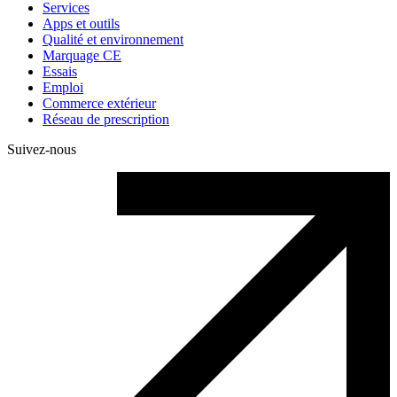
Services
Apps et outils
Qualité et environnement
Marquage CE
Essais
Emploi
Commerce extérieur
Réseau de prescription
Suivez-nous