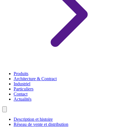
Produits
Architecture & Contract
Industriel
Particuliers
Contact
Actualités
Description et histoire
Réseau de vente et distribution