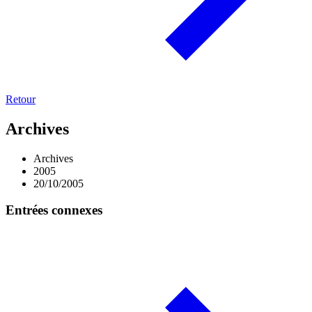
Retour
Archives
Archives
2005
20/10/2005
Entrées connexes