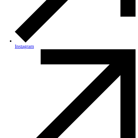
Instagram