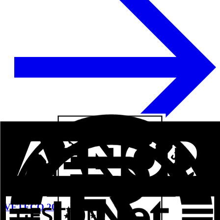
Voir plus
VETÉCO 2024