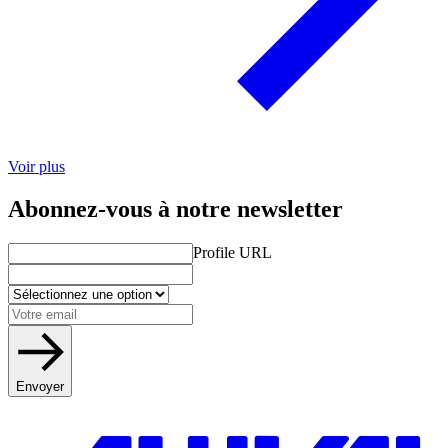
Voir plus
Abonnez-vous à notre newsletter
Profile URL
Envoyer