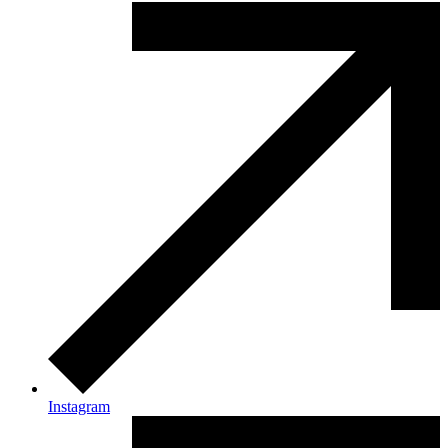
Instagram