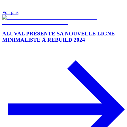
Voir plus
ALUVAL PRÉSENTE SA NOUVELLE LIGNE
MINIMALISTE À REBUILD 2024