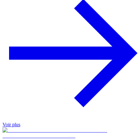
Voir plus