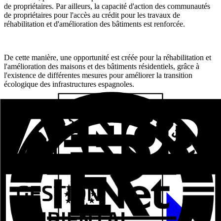
de propriétaires. Par ailleurs, la capacité d'action des communautés
de propriétaires pour l'accès au crédit pour les travaux de
réhabilitation et d'amélioration des bâtiments est renforcée.
De cette manière, une opportunité est créée pour la réhabilitation et
l'amélioration des maisons et des bâtiments résidentiels, grâce à
l'existence de différentes mesures pour améliorer la transition
écologique des infrastructures espagnoles.
Entrées connexes