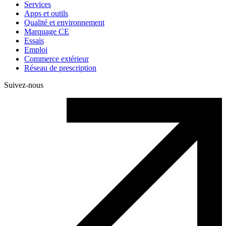
Services
Apps et outils
Qualité et environnement
Marquage CE
Essais
Emploi
Commerce extérieur
Réseau de prescription
Suivez-nous