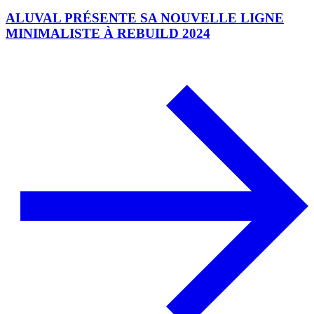
ALUVAL PRÉSENTE SA NOUVELLE LIGNE
MINIMALISTE À REBUILD 2024