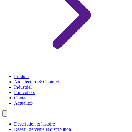
Produits
Architecture & Contract
Industriel
Particuliers
Contact
Actualités
Description et histoire
Réseau de vente et distribution