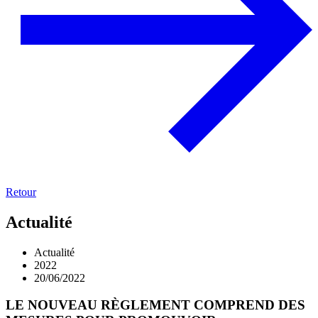
Retour
Actualité
Actualité
2022
20/06/2022
LE NOUVEAU RÈGLEMENT COMPREND DES