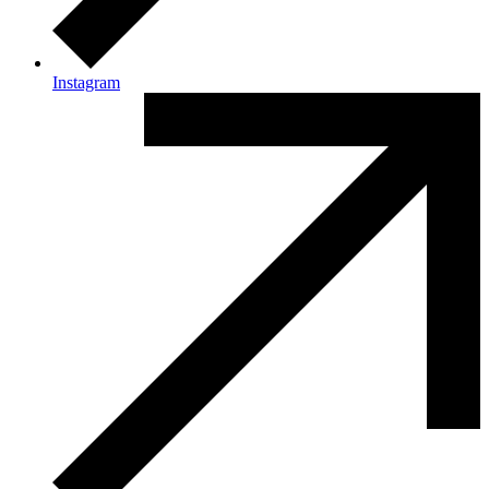
Instagram