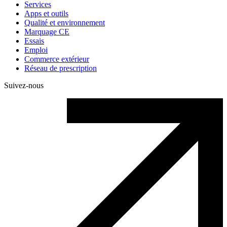
Services
Apps et outils
Qualité et environnement
Marquage CE
Essais
Emploi
Commerce extérieur
Réseau de prescription
Suivez-nous