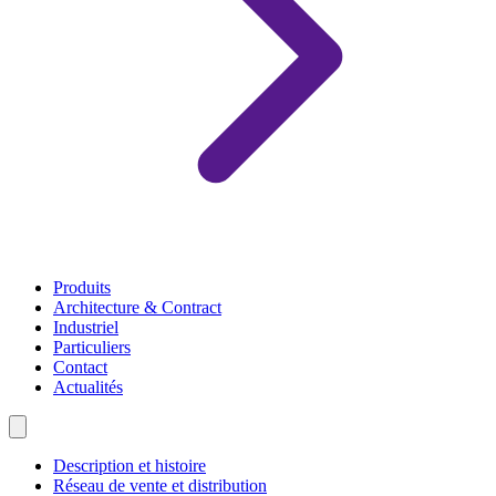
Produits
Architecture & Contract
Industriel
Particuliers
Contact
Actualités
Description et histoire
Réseau de vente et distribution