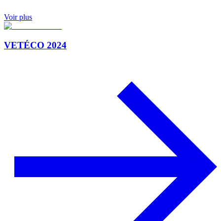
Voir plus
VETÉCO 2024