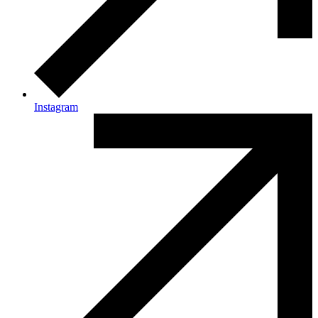
Instagram