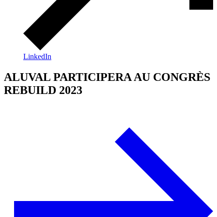
LinkedIn
ALUVAL PARTICIPERA AU CONGRÈS
REBUILD 2023