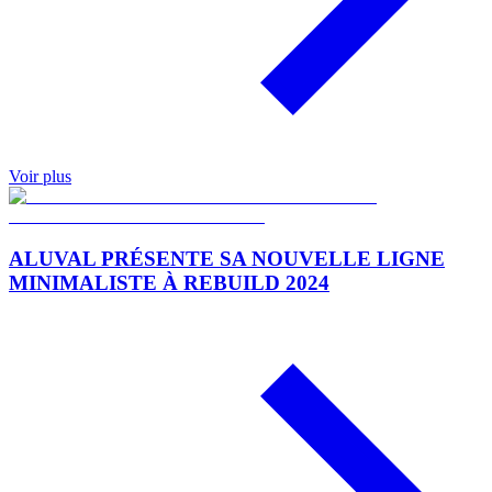
Voir plus
ALUVAL PRÉSENTE SA NOUVELLE LIGNE
MINIMALISTE À REBUILD 2024