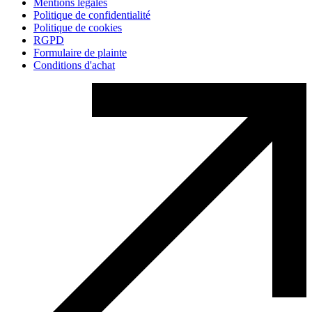
Mentions légales
Politique de confidentialité
Politique de cookies
RGPD
Formulaire de plainte
Conditions d'achat