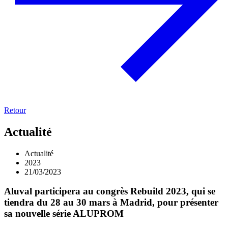
Retour
Actualité
Actualité
2023
21/03/2023
Aluval participera au congrès Rebuild 2023, qui se
tiendra du 28 au 30 mars à Madrid, pour présenter
sa nouvelle série ALUPROM